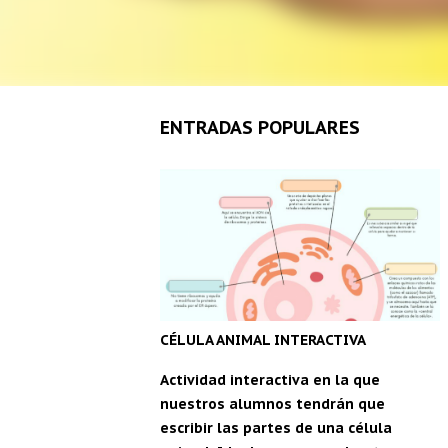
ENTRADAS POPULARES
CÉLULA ANIMAL INTERACTIVA
Actividad interactiva en la que
nuestros alumnos tendrán que
escribir las partes de una célula