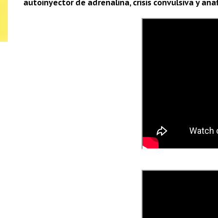
autoinyector de adrenalina, crisis convulsiva y anaf