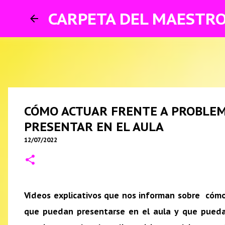
CARPETA DEL MAESTR
CÓMO ACTUAR FRENTE A PROBLEM
PRESENTAR EN EL AULA
12/07/2022
Vídeos explicativos que nos informan sobre cóm
que puedan presentarse en el aula y que pueda