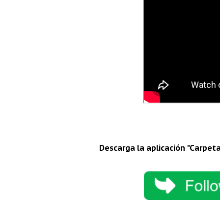
Descarga la aplicación "Carpet