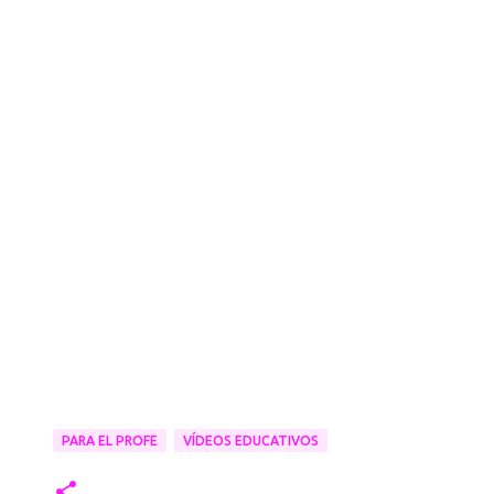
PARA EL PROFE
VÍDEOS EDUCATIVOS