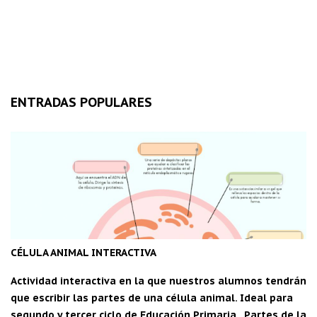
ENTRADAS POPULARES
CÉLULA ANIMAL INTERACTIVA
Actividad interactiva en la que nuestros alumnos tendrán
que escribir las partes de una célula animal. Ideal para
segundo y tercer ciclo de Educación Primaria. Partes de la