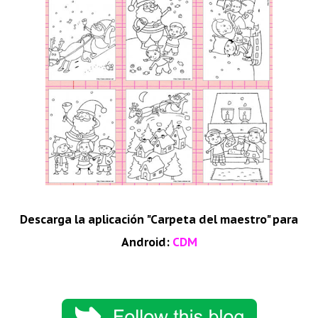
Descarga la aplicación "Carpeta del maestro" para
Android:
CDM