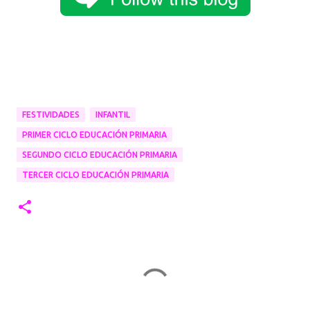
FESTIVIDADES
INFANTIL
PRIMER CICLO EDUCACIÓN PRIMARIA
SEGUNDO CICLO EDUCACIÓN PRIMARIA
TERCER CICLO EDUCACIÓN PRIMARIA
C
o