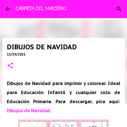
Ir al contenido principal
CARPETA DEL MAESTRO
DIBUJOS DE NAVIDAD
11/29/2021
Dibujos de Navidad para imprimir y colorear. Ideal
para Educación Infantil y cualquier ciclo de
Educación Primaria. Para descargar, pica aquí:
Dibujos de Navidad
.