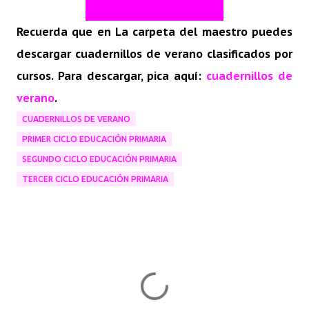
Recuerda que en La carpeta del maestro puedes
descargar cuadernillos de verano clasificados por
cursos. Para descargar, pica aquí:
cuadernillos de
verano
.
CUADERNILLOS DE VERANO
PRIMER CICLO EDUCACIÓN PRIMARIA
SEGUNDO CICLO EDUCACIÓN PRIMARIA
TERCER CICLO EDUCACIÓN PRIMARIA
C
o