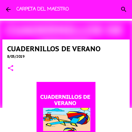
Ir al contenido principal
CARPETA DEL MAESTRO
CUADERNILLOS DE VERANO
8/05/2019