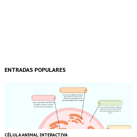
ENTRADAS POPULARES
CÉLULA ANIMAL INTERACTIVA