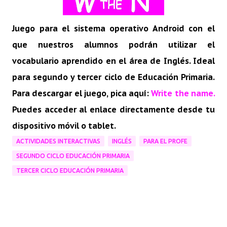
Juego para el sistema operativo Android con el
que nuestros alumnos podrán utilizar el
vocabulario aprendido en el área de Inglés. Ideal
para segundo y tercer ciclo de Educación Primaria.
Para descargar el juego, pica aquí:
Write the name.
Puedes acceder al enlace directamente desde tu
dispositivo móvil o tablet.
ACTIVIDADES INTERACTIVAS
INGLÉS
PARA EL PROFE
SEGUNDO CICLO EDUCACIÓN PRIMARIA
TERCER CICLO EDUCACIÓN PRIMARIA