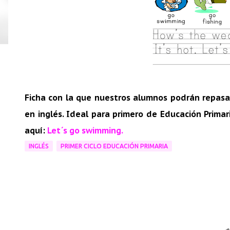
Ficha con la que nuestros alumnos podrán repasa
en inglés. Ideal para primero de Educación Primar
aquí:
Let´s go swimming.
INGLÉS
PRIMER CICLO EDUCACIÓN PRIMARIA