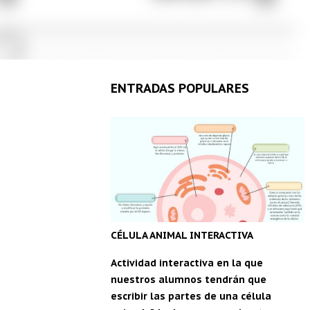
ENTRADAS POPULARES
CÉLULA ANIMAL INTERACTIVA
Actividad interactiva en la que
nuestros alumnos tendrán que
escribir las partes de una célula