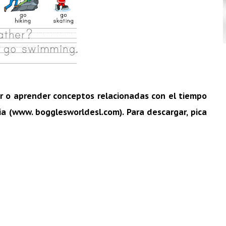
r o aprender conceptos relacionadas con el tiempo
ia (www. bogglesworldesl.com). Para descargar, pica