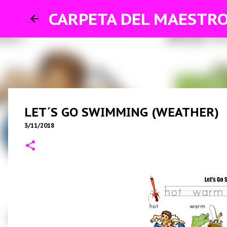
CARPETA DEL MAESTR
LET´S GO SWIMMING (WEATHER)
3/11/2018