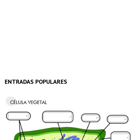
ENTRADAS POPULARES