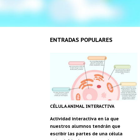
ENTRADAS POPULARES
CÉLULA ANIMAL INTERACTIVA
Actividad interactiva en la que
nuestros alumnos tendrán que
escribir las partes de una célula