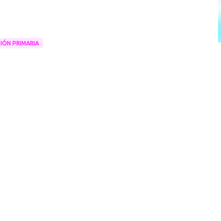
IÓN PRIMARIA