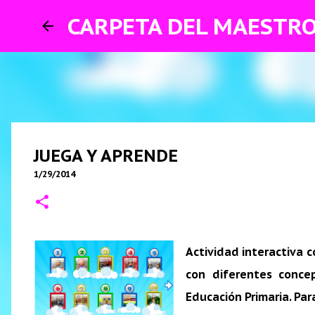
CARPETA DEL MAESTR
JUEGA Y APRENDE
1/29/2014
Actividad interactiva 
con diferentes concep
Educación Primaria. Par