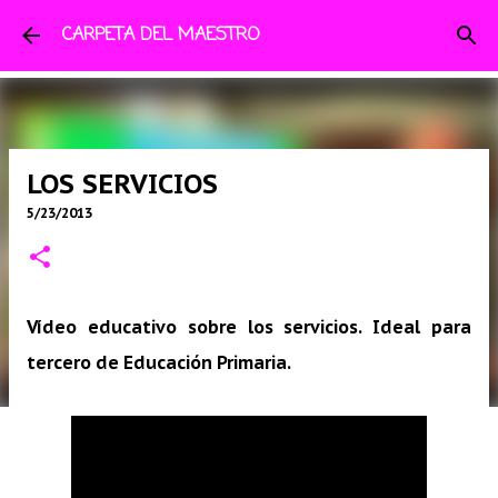
Ir al contenido principal
CARPETA DEL MAESTRO
LOS SERVICIOS
5/23/2013
Vídeo educativo sobre los servicios. Ideal para
tercero de Educación Primaria.