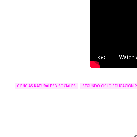
CIENCIAS NATURALES Y SOCIALES
SEGUNDO CICLO EDUCACIÓN P
C