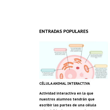
ENTRADAS POPULARES
CÉLULA ANIMAL INTERACTIVA
Actividad interactiva en la que
nuestros alumnos tendrán que
escribir las partes de una célula