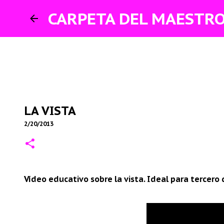
CARPETA DEL MAESTR
LA VISTA
2/20/2013
Vídeo educativo sobre la vista. Ideal para tercero 