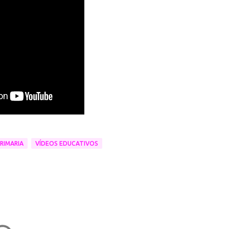
RIMARIA
VÍDEOS EDUCATIVOS