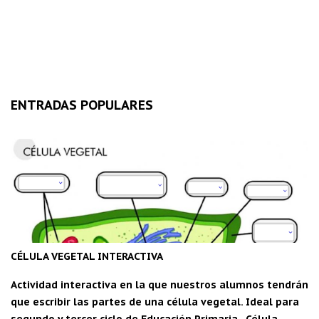
ENTRADAS POPULARES
CÉLULA VEGETAL INTERACTIVA
Actividad interactiva en la que nuestros alumnos tendrán
que escribir las partes de una célula vegetal. Ideal para