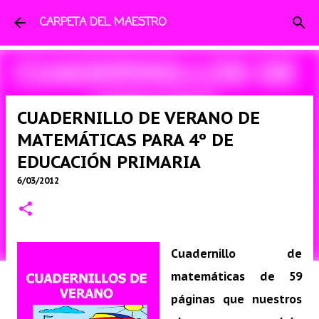
Ir al contenido principal
CARPETA DEL MAESTRO
CUADERNILLO DE VERANO DE
MATEMÁTICAS PARA 4º DE
EDUCACIÓN PRIMARIA
6/03/2012
Cuadernillo de
matemáticas de 59
páginas que nuestros