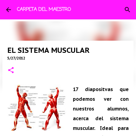
Ir al contenido principal
CARPETA DEL MAESTRO
EL SISTEMA MUSCULAR
5/27/2012
17 diapositvas que
podemos ver con
nuestros alumnos,
acerca del sistema
muscular. Ideal para