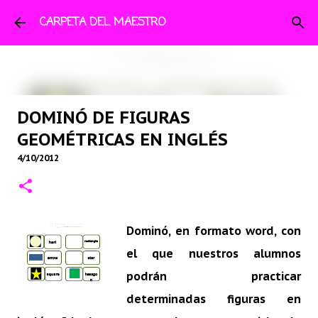
Ir al contenido principal
CARPETA DEL MAESTRO
DOMINÓ DE FIGURAS
GEOMÉTRICAS EN INGLÉS
4/10/2012
Dominó, en formato word, con
el que nuestros alumnos
podrán practicar
determinadas figuras en