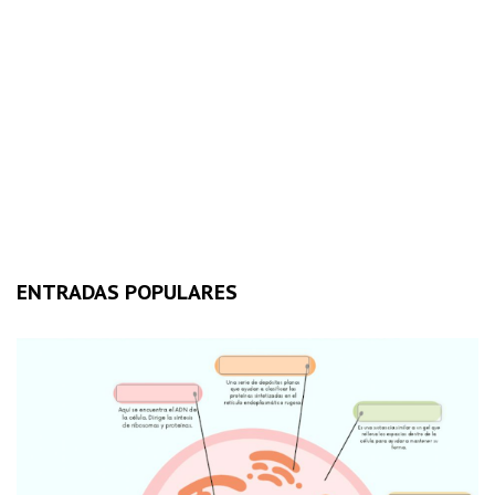
ENTRADAS POPULARES