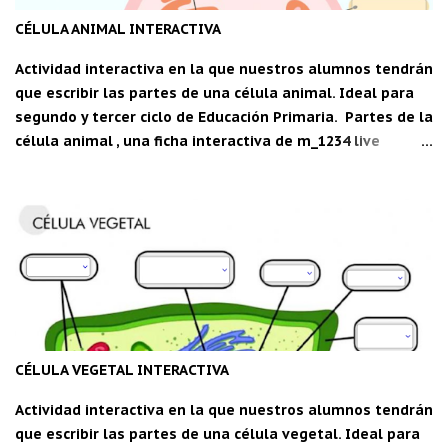
CÉLULA ANIMAL INTERACTIVA
Actividad interactiva en la que nuestros alumnos tendrán
que escribir las partes de una célula animal. Ideal para
segundo y tercer ciclo de Educación Primaria. Partes de la
célula animal , una ficha interactiva de m_1234 live
worksheets.com Descarga la aplicación "Carpeta del
maestro" para Android: CDM
CÉLULA VEGETAL INTERACTIVA
Actividad interactiva en la que nuestros alumnos tendrán
que escribir las partes de una célula vegetal. Ideal para