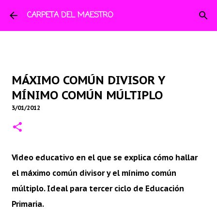
Ir al contenido principal
CARPETA DEL MAESTRO
MÁXIMO COMÚN DIVISOR Y
MÍNIMO COMÚN MÚLTIPLO
3/01/2012
Vídeo educativo en el que se explica cómo hallar
el máximo común divisor y el mínimo común
múltiplo. Ideal para tercer ciclo de Educación
Primaria.