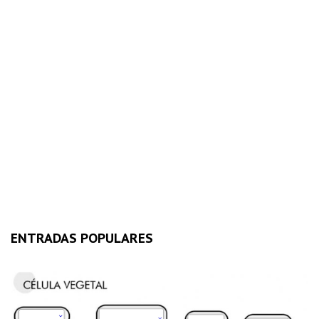
ENTRADAS POPULARES