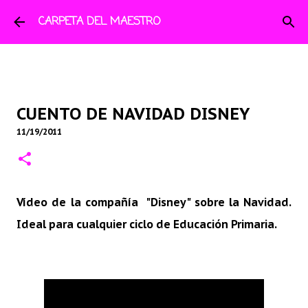
Ir al contenido principal
CARPETA DEL MAESTRO
CUENTO DE NAVIDAD DISNEY
11/19/2011
Vídeo de la compañía "Disney" sobre la Navidad.
Ideal para cualquier ciclo de Educación Primaria.