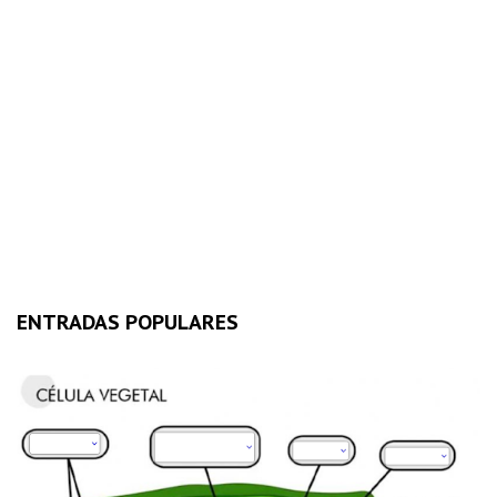
ENTRADAS POPULARES