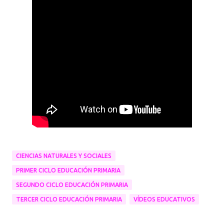
CIENCIAS NATURALES Y SOCIALES
PRIMER CICLO EDUCACIÓN PRIMARIA
SEGUNDO CICLO EDUCACIÓN PRIMARIA
TERCER CICLO EDUCACIÓN PRIMARIA
VÍDEOS EDUCATIVOS