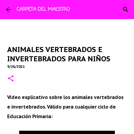
Ir al contenido principal
CARPETA DEL MAESTRO
ANIMALES VERTEBRADOS E
INVERTEBRADOS PARA NIÑOS
9/26/2011
Vídeo explicativo sobre los animales vertebrados
e invertebrados. Válido para cualquier ciclo de
Educación Primaria: